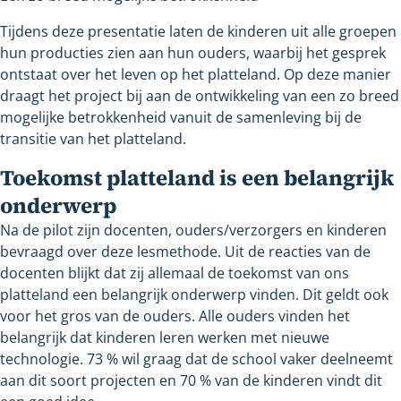
Tijdens deze presentatie laten de kinderen uit alle groepen
hun producties zien aan hun ouders, waarbij het gesprek
ontstaat over het leven op het platteland. Op deze manier
draagt het project bij aan de ontwikkeling van een zo breed
mogelijke betrokkenheid vanuit de samenleving bij de
transitie van het platteland.
Toekomst platteland is een belangrijk
onderwerp
Na de pilot zijn docenten, ouders/verzorgers en kinderen
bevraagd over deze lesmethode. Uit de reacties van de
docenten blijkt dat zij allemaal de toekomst van ons
platteland een belangrijk onderwerp vinden. Dit geldt ook
voor het gros van de ouders. Alle ouders vinden het
belangrijk dat kinderen leren werken met nieuwe
technologie. 73 % wil graag dat de school vaker deelneemt
aan dit soort projecten en 70 % van de kinderen vindt dit