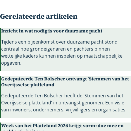
Gerelateerde artikelen
Inzicht in wat nodig is voor duurzame pacht
Tijdens een bijeenkomst over duurzame pacht stond
centraal hoe grondeigenaren en pachters binnen
wettelijke kaders kunnen inspelen op maatschappelijke
opgaven.
Gedeputeerde Ten Bolscher ontvangt ‘Stemmen van het
Overijsselse platteland’
Gedeputeerde Ten Bolscher heeft de ‘Stemmen van het
Overijsselse platteland’ in ontvangst genomen. Een visie
van inwoners, ondernemers, vrijwilligers en organisaties.
Week van het Platteland 2026 krijgt vorm: doe mee en