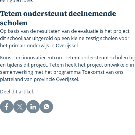
een goed idee.
Tetem ondersteunt deelnemende
scholen
Op basis van de resultaten van de evaluatie is het project
dit schooljaar uitgerold op een kleine zestig scholen voor
het primair onderwijs in Overijssel.
Kunst- en innovatiecentrum Tetem ondersteunt scholen bij
en tijdens dit project. Tetem heeft het project ontwikkeld in
samenwerking met het programma Toekomst van ons
platteland van provincie Overijssel.
Deel dit artikel: