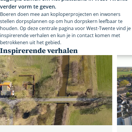
verder vorm te geven.
Boeren doen mee aan koploperprojecten en inwoners
stellen dorpsplannen op om hun dorpskern leefbaar te
houden. Op deze centrale pagina voor West-Twente vind je
inspirerende verhalen en kun je in contact komen met
betrokkenen uit het gebied.
Inspirerende verhalen