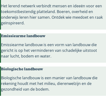
Het lerend netwerk verbindt mensen en ideeën voor een
toekomstbestendig platteland. Boeren, overheid en
onderwijs leren hier samen. Ontdek wie meedoet en raak
geïnspireerd.
Emissiearme landbouw
Emissiearme landbouw is een vorm van landbouw die
gericht is op het verminderen van schadelijke uitstoot
naar lucht, bodem en water.
Biologische landbouw
Biologische landbouw is een manier van landbouw die
rekening houdt met het milieu, dierenwelzijn en de
gezondheid van de bodem.