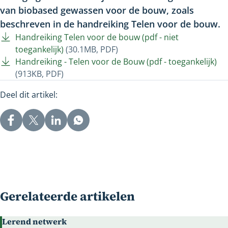
van biobased gewassen voor de bouw, zoals
beschreven in de handreiking Telen voor de bouw.
Handreiking Telen voor de bouw (pdf - niet
toegankelijk)
(30.1MB, PDF)
Handreiking - Telen voor de Bouw (pdf - toegankelijk)
(913KB, PDF)
Deel dit artikel:
Gerelateerde artikelen
Lerend netwerk