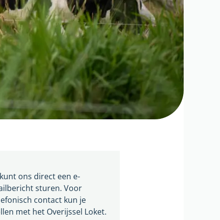
 kunt ons direct een e-
ilbericht sturen. Voor
lefonisch contact kun je
llen met het Overijssel Loket.