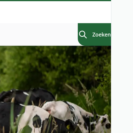
Zoeken