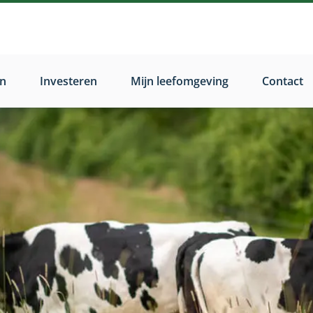
n
Investeren
Mijn leefomgeving
Contact