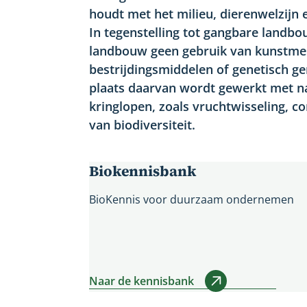
houdt met het milieu, dierenwelzijn
In tegenstelling tot gangbare land
landbouw geen gebruik van kunstme
bestrijdingsmiddelen of genetisch g
plaats daarvan wordt gewerkt met na
kringlopen, zoals vruchtwisseling, 
van biodiversiteit.
Biokennisbank
BioKennis voor duurzaam ondernemen
Naar de kennisbank