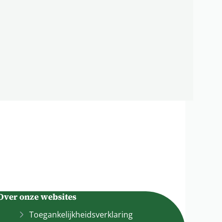
Over onze websites
Toegankelijkheidsverklaring