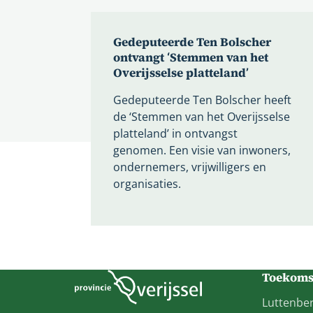
Gedeputeerde Ten Bolscher
ontvangt ‘Stemmen van het
Overijsselse platteland’
Gedeputeerde Ten Bolscher heeft
de ‘Stemmen van het Overijsselse
platteland’ in ontvangst
genomen. Een visie van inwoners,
ondernemers, vrijwilligers en
organisaties.
Toekomst
Luttenber