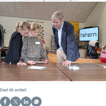
Deel dit artikel: