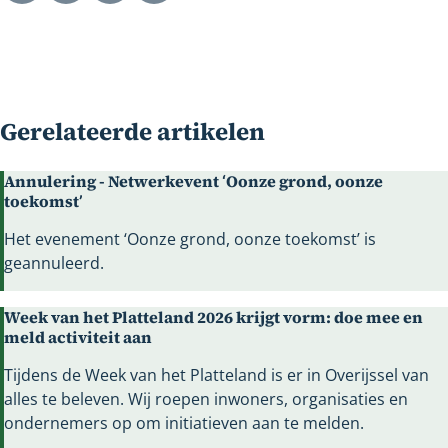
Gerelateerde artikelen
Annulering - Netwerkevent ‘Oonze grond, oonze
toekomst’
Het evenement ‘Oonze grond, oonze toekomst’ is
geannuleerd.
Week van het Platteland 2026 krijgt vorm: doe mee en
meld activiteit aan
Tijdens de Week van het Platteland is er in Overijssel van
alles te beleven. Wij roepen inwoners, organisaties en
ondernemers op om initiatieven aan te melden.