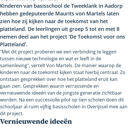
Kinderen van basisschool de Tweeklank in Aadorp
hebben gedeputeerde Maurits von Martels laten
zien hoe zij kijken naar de toekomst van het
platteland. De leerlingen uit groep 5 tot en met 8
nemen deel aan het project 'De Toekomst voor ons
Platteland'.
"Met dit project proberen we een verbinding te leggen
tussen nieuwe technologie en wat er leeft in de
samenleving", vertelt Von Martels. De manier waarop de
kinderen naar de toekomst kijken staat hierbij centraal. Zo
ontstaan gesprekken over hoe het platteland eruit kan
gaan zien. Gesprekken waarin verrassende en
vernieuwende ideeën van de jongste generatie zichtbaar
worden. Na een succesvolle pilot op tien scholen doen dit
schooljaar al ruim vijftig basisscholen in Overijssel mee aan
dit project.
Vernieuwende ideeën