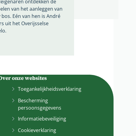
eigenaren ontdekken de
elen van het aanleggen van
 bos. Eén van hen is André
s uit het Overijsselse
lo.
Over onze websites
Toegankelijkheidsverklaring
Bescherming
persoonsgegevens
Informatiebeveiliging
Cookieverklaring