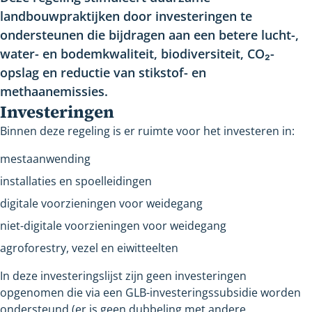
landbouwpraktijken door investeringen te
ondersteunen die bijdragen aan een betere lucht-,
water- en bodemkwaliteit, biodiversiteit, CO₂-
opslag en reductie van stikstof- en
methaanemissies.
Investeringen
Binnen deze regeling is er ruimte voor het investeren in:
mestaanwending
installaties en spoelleidingen
digitale voorzieningen voor weidegang
niet-digitale voorzieningen voor weidegang
agroforestry, vezel en eiwitteelten
In deze investeringslijst zijn geen investeringen
opgenomen die via een GLB-investeringssubsidie worden
ondersteund (er is geen dubbeling met andere