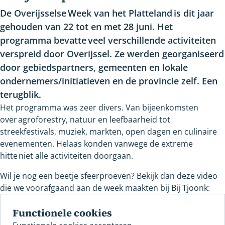
De Overijsselse Week van het Platteland is dit jaar
gehouden van 22 tot en met 28 juni. Het
programma bevatte veel verschillende activiteiten
verspreid door Overijssel. Ze werden georganiseerd
door gebiedspartners, gemeenten en lokale
ondernemers/initiatieven en de provincie zelf. Een
terugblik.
Het programma was zeer divers. Van bijeenkomsten
over agroforestry, natuur en leefbaarheid tot
streekfestivals, muziek, markten, open dagen en culinaire
evenementen. Helaas konden vanwege de extreme
hitte niet alle activiteiten doorgaan.
Wil je nog een beetje sfeerproeven? Bekijk dan deze video
die we voorafgaand aan de week maakten bij Bij Tjoonk:
Functionele cookies