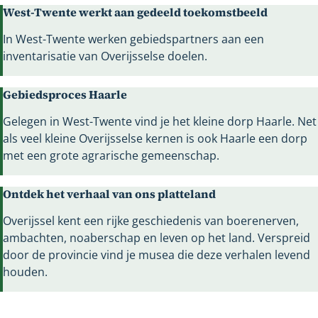
West-Twente werkt aan gedeeld toekomstbeeld
In West-Twente werken gebiedspartners aan een
inventarisatie van Overijsselse doelen.
Gebiedsproces Haarle
Gelegen in West-Twente vind je het kleine dorp Haarle. Net
als veel kleine Overijsselse kernen is ook Haarle een dorp
met een grote agrarische gemeenschap.
Ontdek het verhaal van ons platteland
Overijssel kent een rijke geschiedenis van boerenerven,
ambachten, noaberschap en leven op het land. Verspreid
door de provincie vind je musea die deze verhalen levend
houden.