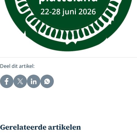
Deel dit artikel:
Gerelateerde artikelen